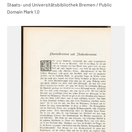
Staats- und Universitätsbibliothek Bremen / Public
Domain Mark 1.0