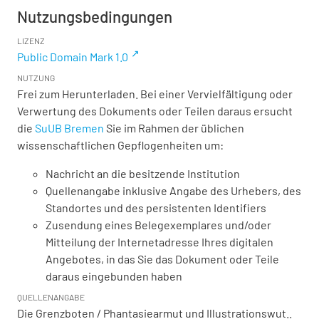
Nutzungsbedingungen
LIZENZ
Public Domain Mark 1.0
NUTZUNG
Frei zum Herunterladen. Bei einer Vervielfältigung oder
Verwertung des Dokuments oder Teilen daraus ersucht
die
SuUB Bremen
Sie im Rahmen der üblichen
wissenschaftlichen Gepflogenheiten um:
Nachricht an die besitzende Institution
Quellenangabe inklusive Angabe des Urhebers, des
Standortes und des persistenten Identifiers
Zusendung eines Belegexemplares und/oder
Mitteilung der Internetadresse Ihres digitalen
Angebotes, in das Sie das Dokument oder Teile
daraus eingebunden haben
QUELLENANGABE
Die Grenzboten / Phantasiearmut und Illustrationswut..