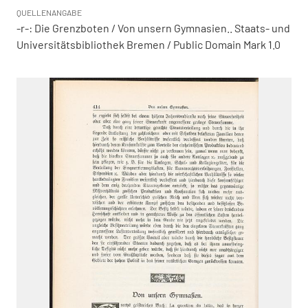
QUELLENANGABE
-r-: Die Grenzboten / Von unsern Gymnasien.. Staats- und
Universitätsbibliothek Bremen / Public Domain Mark 1.0