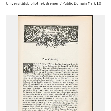
Universitätsbibliothek Bremen / Public Domain Mark 1.0