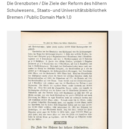
Die Grenzboten / Die Ziele der Reform des höhern
Schulwesens.. Staats- und Universitätsbibliothek
Bremen / Public Domain Mark 1.0