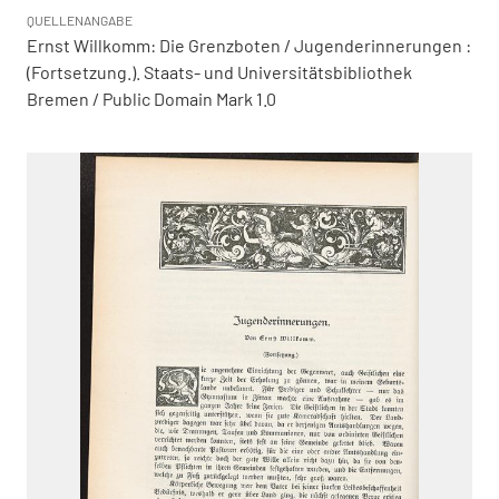
QUELLENANGABE
Ernst Willkomm: Die Grenzboten / Jugenderinnerungen :
(Fortsetzung.). Staats- und Universitätsbibliothek
Bremen / Public Domain Mark 1.0