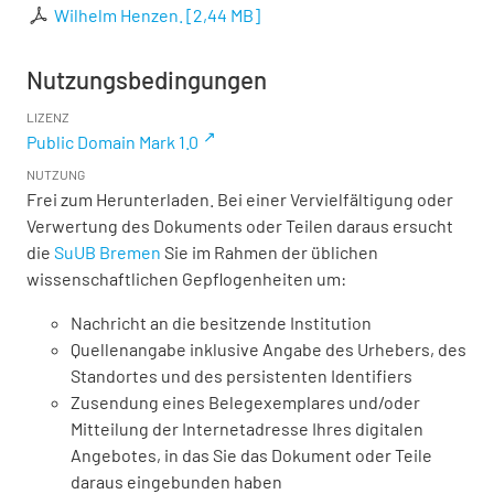
Wilhelm Henzen.
[
2,44 MB
]
Nutzungsbedingungen
LIZENZ
Public Domain Mark 1.0
NUTZUNG
Frei zum Herunterladen. Bei einer Vervielfältigung oder
Verwertung des Dokuments oder Teilen daraus ersucht
die
SuUB Bremen
Sie im Rahmen der üblichen
wissenschaftlichen Gepflogenheiten um:
Nachricht an die besitzende Institution
Quellenangabe inklusive Angabe des Urhebers, des
Standortes und des persistenten Identifiers
Zusendung eines Belegexemplares und/oder
Mitteilung der Internetadresse Ihres digitalen
Angebotes, in das Sie das Dokument oder Teile
daraus eingebunden haben