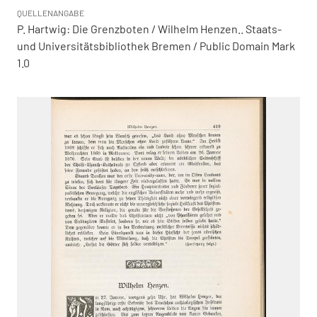
QUELLENANGABE
P. Hartwig: Die Grenzboten / Wilhelm Henzen.. Staats-
und Universitätsbibliothek Bremen / Public Domain Mark
1.0