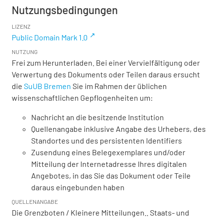
Nutzungsbedingungen
LIZENZ
Public Domain Mark 1.0
NUTZUNG
Frei zum Herunterladen. Bei einer Vervielfältigung oder
Verwertung des Dokuments oder Teilen daraus ersucht
die
SuUB Bremen
Sie im Rahmen der üblichen
wissenschaftlichen Gepflogenheiten um:
Nachricht an die besitzende Institution
Quellenangabe inklusive Angabe des Urhebers, des
Standortes und des persistenten Identifiers
Zusendung eines Belegexemplares und/oder
Mitteilung der Internetadresse Ihres digitalen
Angebotes, in das Sie das Dokument oder Teile
daraus eingebunden haben
QUELLENANGABE
Die Grenzboten / Kleinere Mitteilungen.. Staats- und