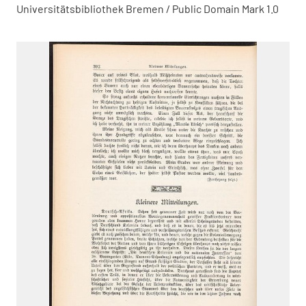
Universitätsbibliothek Bremen / Public Domain Mark 1.0