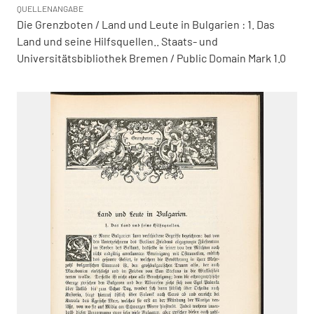
QUELLENANGABE
Die Grenzboten / Land und Leute in Bulgarien : 1. Das
Land und seine Hilfsquellen.. Staats- und
Universitätsbibliothek Bremen / Public Domain Mark 1.0