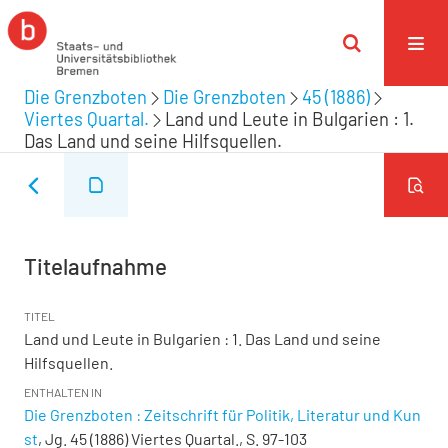
Die Grenzboten
Die Grenzboten
45 (1886)
Viertes Quartal.
Land und Leute in Bulgarien : 1.
Das Land und seine Hilfsquellen.
Titelaufnahme
TITEL
Land und Leute in Bulgarien : 1. Das Land und seine
Hilfsquellen.
ENTHALTEN IN
Die Grenzboten : Zeitschrift für Politik, Literatur und Kun
st
, Jg. 45 (1886) Viertes Quartal., S. 97-103