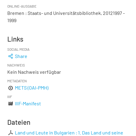
ONLINE-AUSGABE
Bremen : Staats- und Universitätsbibliothek, 20121997 -
1999
Links
SOCIAL MEDIA
Share
NACHWEIS
Kein Nachweis verfügbar
METADATEN
METS (OAI-PMH)
IIIF
IIIF-Manifest
Dateien
Land und Leute in Bulgarien : 1. Das Land und seine