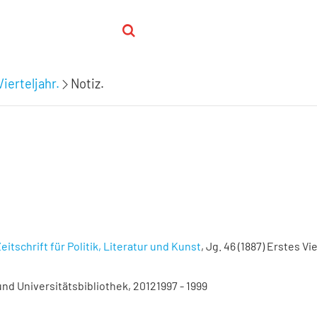
ierteljahr.
Notiz.
eitschrift für Politik, Literatur und Kunst
, Jg. 46 (1887) Erstes Vie
nd Universitätsbibliothek, 20121997 - 1999