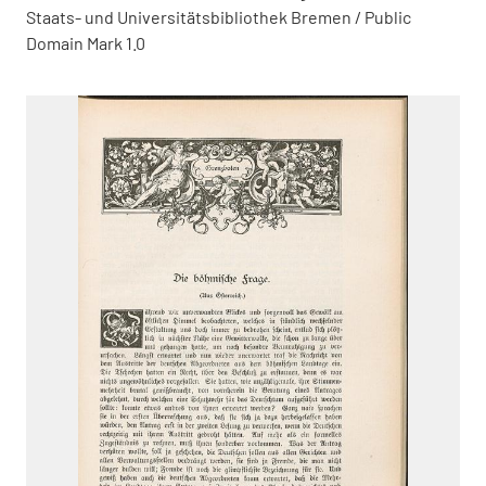
Staats- und Universitätsbibliothek Bremen / Public
Domain Mark 1.0