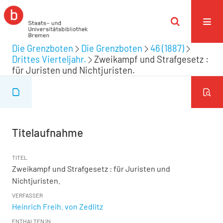
Die Grenzboten
Die Grenzboten
46 (1887)
Drittes Vierteljahr.
Zweikampf und Strafgesetz :
für Juristen und Nichtjuristen.
Titelaufnahme
TITEL
Zweikampf und Strafgesetz : für Juristen und
Nichtjuristen.
VERFASSER
Heinrich Freih. von Zedlitz
ENTHALTEN IN