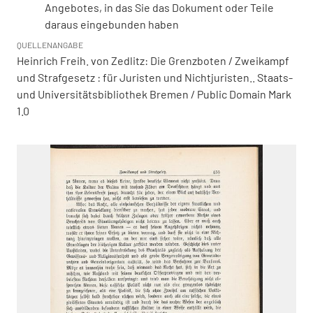
Angebotes, in das Sie das Dokument oder Teile
daraus eingebunden haben
QUELLENANGABE
Heinrich Freih. von Zedlitz: Die Grenzboten / Zweikampf
und Strafgesetz : für Juristen und Nichtjuristen.. Staats-
und Universitätsbibliothek Bremen / Public Domain Mark
1.0