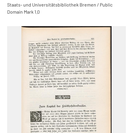
Staats- und Universitätsbibliothek Bremen / Public
Domain Mark 1.0