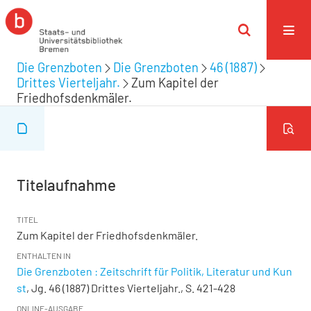
Die Grenzboten
Die Grenzboten
46 (1887)
Drittes Vierteljahr.
Zum Kapitel der
Friedhofsdenkmäler.
Titelaufnahme
TITEL
Zum Kapitel der Friedhofsdenkmäler.
ENTHALTEN IN
Die Grenzboten : Zeitschrift für Politik, Literatur und Kun
st
, Jg. 46 (1887) Drittes Vierteljahr., S. 421-428
ONLINE-AUSGABE