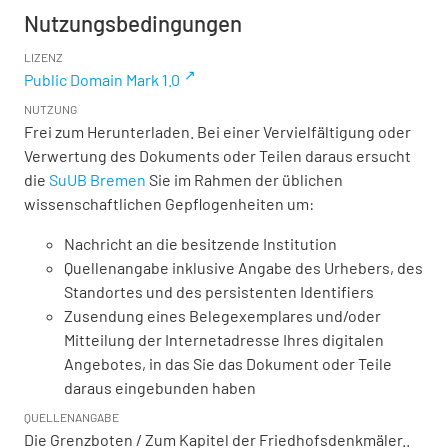
Nutzungsbedingungen
LIZENZ
Public Domain Mark 1.0
NUTZUNG
Frei zum Herunterladen. Bei einer Vervielfältigung oder
Verwertung des Dokuments oder Teilen daraus ersucht
die
SuUB Bremen
Sie im Rahmen der üblichen
wissenschaftlichen Gepflogenheiten um:
Nachricht an die besitzende Institution
Quellenangabe inklusive Angabe des Urhebers, des
Standortes und des persistenten Identifiers
Zusendung eines Belegexemplares und/oder
Mitteilung der Internetadresse Ihres digitalen
Angebotes, in das Sie das Dokument oder Teile
daraus eingebunden haben
QUELLENANGABE
Die Grenzboten / Zum Kapitel der Friedhofsdenkmäler..