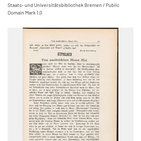
Staats- und Universitätsbibliothek Bremen / Public
Domain Mark 1.0