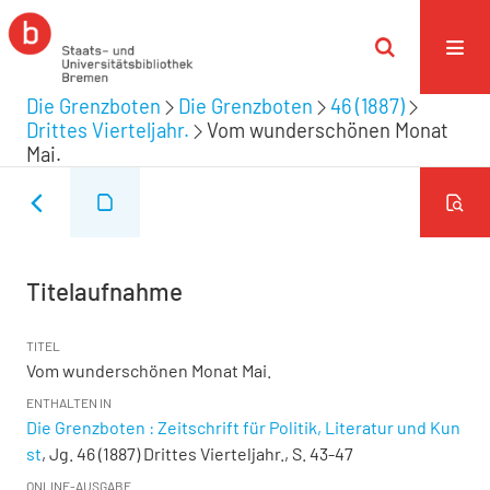
Die Grenzboten
Die Grenzboten
46 (1887)
Drittes Vierteljahr.
Vom wunderschönen Monat
Mai.
Titelaufnahme
TITEL
Vom wunderschönen Monat Mai.
ENTHALTEN IN
Die Grenzboten : Zeitschrift für Politik, Literatur und Kun
st
, Jg. 46 (1887) Drittes Vierteljahr., S. 43-47
ONLINE-AUSGABE