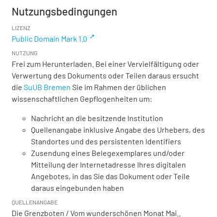
Nutzungsbedingungen
LIZENZ
Public Domain Mark 1.0
NUTZUNG
Frei zum Herunterladen. Bei einer Vervielfältigung oder
Verwertung des Dokuments oder Teilen daraus ersucht
die
SuUB Bremen
Sie im Rahmen der üblichen
wissenschaftlichen Gepflogenheiten um:
Nachricht an die besitzende Institution
Quellenangabe inklusive Angabe des Urhebers, des
Standortes und des persistenten Identifiers
Zusendung eines Belegexemplares und/oder
Mitteilung der Internetadresse Ihres digitalen
Angebotes, in das Sie das Dokument oder Teile
daraus eingebunden haben
QUELLENANGABE
Die Grenzboten / Vom wunderschönen Monat Mai..