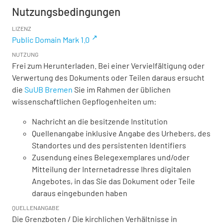
Nutzungsbedingungen
LIZENZ
Public Domain Mark 1.0
NUTZUNG
Frei zum Herunterladen. Bei einer Vervielfältigung oder
Verwertung des Dokuments oder Teilen daraus ersucht
die
SuUB Bremen
Sie im Rahmen der üblichen
wissenschaftlichen Gepflogenheiten um:
Nachricht an die besitzende Institution
Quellenangabe inklusive Angabe des Urhebers, des
Standortes und des persistenten Identifiers
Zusendung eines Belegexemplares und/oder
Mitteilung der Internetadresse Ihres digitalen
Angebotes, in das Sie das Dokument oder Teile
daraus eingebunden haben
QUELLENANGABE
Die Grenzboten / Die kirchlichen Verhältnisse in