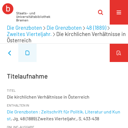
Die Grenzboten
Die Grenzboten
48 (1889)
Zweites Vierteljahr.
Die kirchlichen Verhältnisse in
Österreich
Titelaufnahme
TITEL
Die kirchlichen Verhältnisse in Österreich
ENTHALTEN IN
Die Grenzboten : Zeitschrift für Politik, Literatur und Kun
st
, Jg. 48 (1889) Zweites Vierteljahr., S. 433-438
ONLINE-AUSGABE