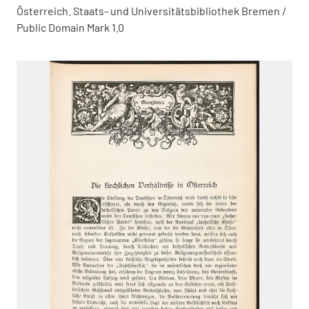
Österreich. Staats- und Universitätsbibliothek Bremen /
Public Domain Mark 1.0