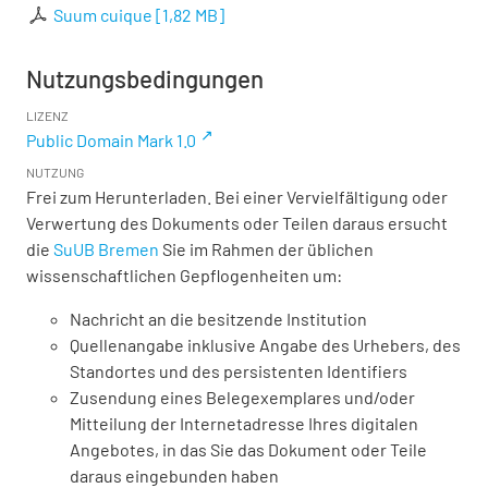
Suum cuique
[
1,82 MB
]
Nutzungsbedingungen
LIZENZ
Public Domain Mark 1.0
NUTZUNG
Frei zum Herunterladen. Bei einer Vervielfältigung oder
Verwertung des Dokuments oder Teilen daraus ersucht
die
SuUB Bremen
Sie im Rahmen der üblichen
wissenschaftlichen Gepflogenheiten um:
Nachricht an die besitzende Institution
Quellenangabe inklusive Angabe des Urhebers, des
Standortes und des persistenten Identifiers
Zusendung eines Belegexemplares und/oder
Mitteilung der Internetadresse Ihres digitalen
Angebotes, in das Sie das Dokument oder Teile
daraus eingebunden haben