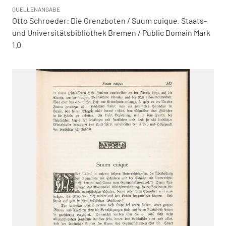
QUELLENANGABE
Otto Schroeder: Die Grenzboten / Suum cuique. Staats-
und Universitätsbibliothek Bremen / Public Domain Mark
1.0