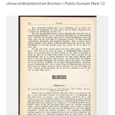
Universitätsbibliothek Bremen / Public Domain Mark 1.0