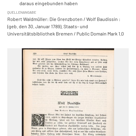
daraus eingebunden haben
QUELLENANGABE
Robert Waldmüller: Die Grenzboten / Wolf Baudissin :
(geb. den 30. Januar 1789). Staats- und
Universitätsbibliothek Bremen / Public Domain Mark 1.0