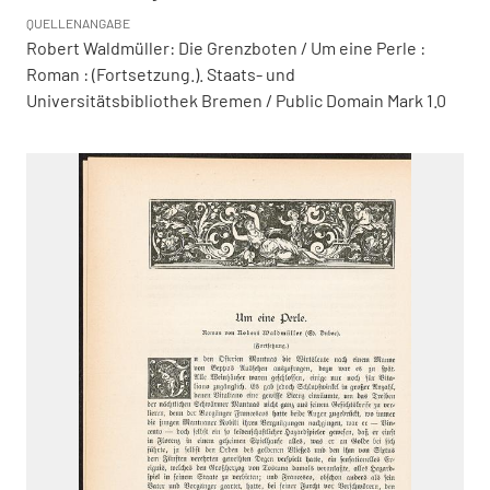
QUELLENANGABE
Robert Waldmüller: Die Grenzboten / Um eine Perle :
Roman : (Fortsetzung.). Staats- und
Universitätsbibliothek Bremen / Public Domain Mark 1.0