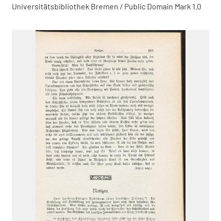
Universitätsbibliothek Bremen / Public Domain Mark 1.0