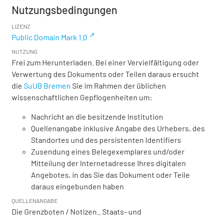
Nutzungsbedingungen
LIZENZ
Public Domain Mark 1.0
NUTZUNG
Frei zum Herunterladen. Bei einer Vervielfältigung oder
Verwertung des Dokuments oder Teilen daraus ersucht
die
SuUB Bremen
Sie im Rahmen der üblichen
wissenschaftlichen Gepflogenheiten um:
Nachricht an die besitzende Institution
Quellenangabe inklusive Angabe des Urhebers, des
Standortes und des persistenten Identifiers
Zusendung eines Belegexemplares und/oder
Mitteilung der Internetadresse Ihres digitalen
Angebotes, in das Sie das Dokument oder Teile
daraus eingebunden haben
QUELLENANGABE
Die Grenzboten / Notizen.. Staats- und