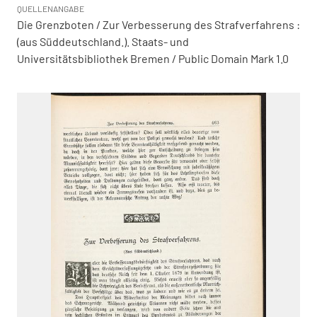
QUELLENANGABE
Die Grenzboten / Zur Verbesserung des Strafverfahrens :
(aus Süddeutschland.). Staats- und
Universitätsbibliothek Bremen / Public Domain Mark 1.0