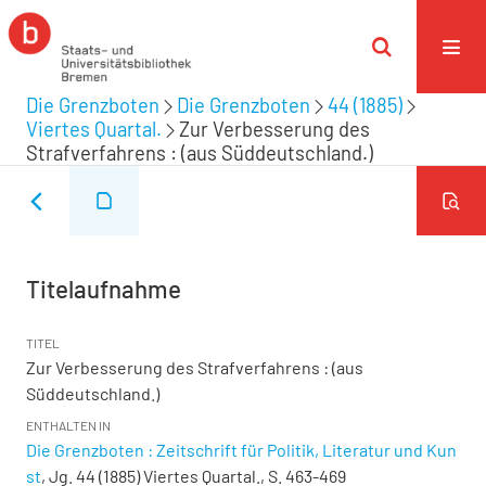
Die Grenzboten
Die Grenzboten
44 (1885)
Viertes Quartal.
Zur Verbesserung des
Strafverfahrens : (aus Süddeutschland.)
Titelaufnahme
TITEL
Zur Verbesserung des Strafverfahrens : (aus
Süddeutschland.)
ENTHALTEN IN
Die Grenzboten : Zeitschrift für Politik, Literatur und Kun
st
, Jg. 44 (1885) Viertes Quartal., S. 463-469