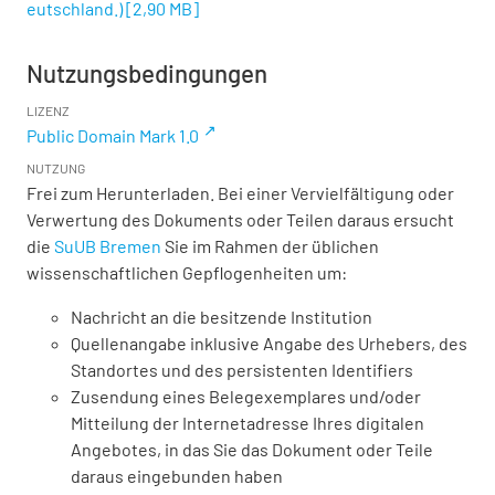
eutschland.)
[
2,90 MB
]
Nutzungsbedingungen
LIZENZ
Public Domain Mark 1.0
NUTZUNG
Frei zum Herunterladen. Bei einer Vervielfältigung oder
Verwertung des Dokuments oder Teilen daraus ersucht
die
SuUB Bremen
Sie im Rahmen der üblichen
wissenschaftlichen Gepflogenheiten um:
Nachricht an die besitzende Institution
Quellenangabe inklusive Angabe des Urhebers, des
Standortes und des persistenten Identifiers
Zusendung eines Belegexemplares und/oder
Mitteilung der Internetadresse Ihres digitalen
Angebotes, in das Sie das Dokument oder Teile
daraus eingebunden haben