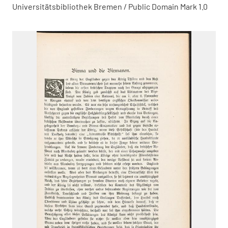
Universitätsbibliothek Bremen / Public Domain Mark 1.0