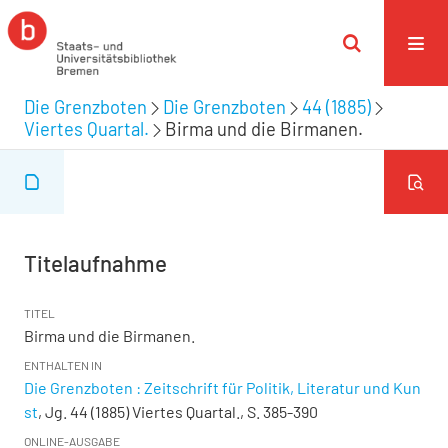
Die Grenzboten
Die Grenzboten
44 (1885)
Viertes Quartal.
Birma und die Birmanen.
Titelaufnahme
TITEL
Birma und die Birmanen.
ENTHALTEN IN
Die Grenzboten : Zeitschrift für Politik, Literatur und Kun
st
, Jg. 44 (1885) Viertes Quartal., S. 385-390
ONLINE-AUSGABE