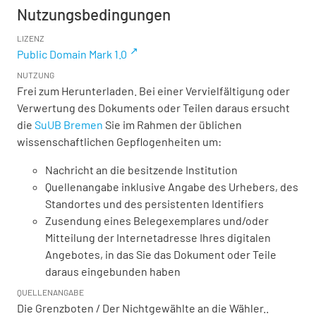
Nutzungsbedingungen
LIZENZ
Public Domain Mark 1.0
NUTZUNG
Frei zum Herunterladen. Bei einer Vervielfältigung oder
Verwertung des Dokuments oder Teilen daraus ersucht
die
SuUB Bremen
Sie im Rahmen der üblichen
wissenschaftlichen Gepflogenheiten um:
Nachricht an die besitzende Institution
Quellenangabe inklusive Angabe des Urhebers, des
Standortes und des persistenten Identifiers
Zusendung eines Belegexemplares und/oder
Mitteilung der Internetadresse Ihres digitalen
Angebotes, in das Sie das Dokument oder Teile
daraus eingebunden haben
QUELLENANGABE
Die Grenzboten / Der Nichtgewählte an die Wähler..