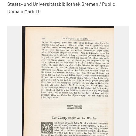
Staats- und Universitätsbibliothek Bremen / Public
Domain Mark 1.0