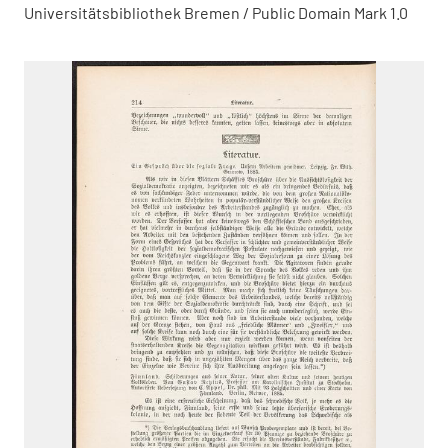
Universitätsbibliothek Bremen / Public Domain Mark 1.0