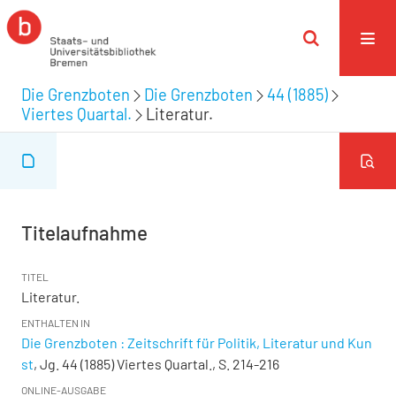
Die Grenzboten
Die Grenzboten
44 (1885)
Viertes Quartal.
Literatur.
Titelaufnahme
TITEL
Literatur.
ENTHALTEN IN
Die Grenzboten : Zeitschrift für Politik, Literatur und Kun
st
, Jg. 44 (1885) Viertes Quartal., S. 214-216
ONLINE-AUSGABE