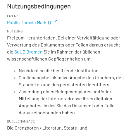
Nutzungsbedingungen
LIZENZ
Public Domain Mark 1.0
NUTZUNG
Frei zum Herunterladen. Bei einer Vervielfältigung oder
Verwertung des Dokuments oder Teilen daraus ersucht
die
SuUB Bremen
Sie im Rahmen der üblichen
wissenschaftlichen Gepflogenheiten um:
Nachricht an die besitzende Institution
Quellenangabe inklusive Angabe des Urhebers, des
Standortes und des persistenten Identifiers
Zusendung eines Belegexemplares und/oder
Mitteilung der Internetadresse Ihres digitalen
Angebotes, in das Sie das Dokument oder Teile
daraus eingebunden haben
QUELLENANGABE
Die Grenzboten / Literatur.. Staats- und