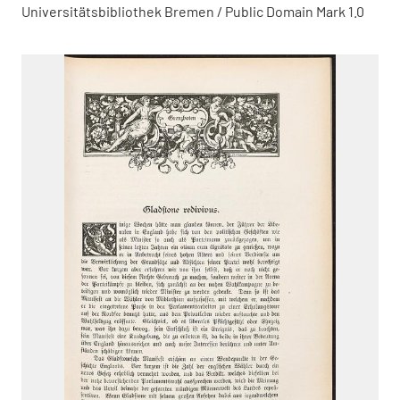
Universitätsbibliothek Bremen / Public Domain Mark 1.0