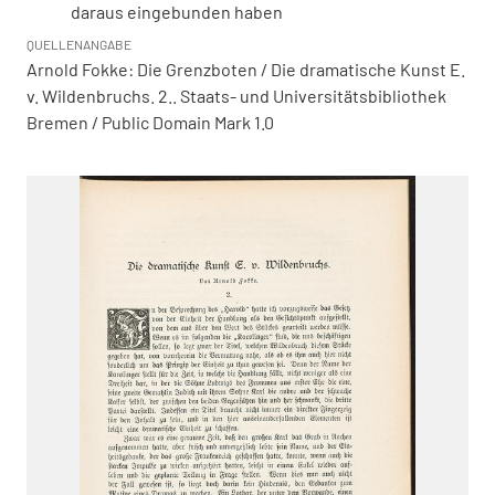
daraus eingebunden haben
QUELLENANGABE
Arnold Fokke: Die Grenzboten / Die dramatische Kunst E.
v. Wildenbruchs. 2.. Staats- und Universitätsbibliothek
Bremen / Public Domain Mark 1.0