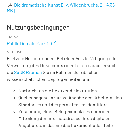
Die dramatische Kunst E. v. Wildenbruchs. 2.
[
4,36
MB
]
Nutzungsbedingungen
LIZENZ
Public Domain Mark 1.0
NUTZUNG
Frei zum Herunterladen. Bei einer Vervielfältigung oder
Verwertung des Dokuments oder Teilen daraus ersucht
die
SuUB Bremen
Sie im Rahmen der üblichen
wissenschaftlichen Gepflogenheiten um:
Nachricht an die besitzende Institution
Quellenangabe inklusive Angabe des Urhebers, des
Standortes und des persistenten Identifiers
Zusendung eines Belegexemplares und/oder
Mitteilung der Internetadresse Ihres digitalen
Angebotes, in das Sie das Dokument oder Teile