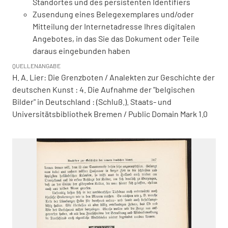
Standortes und des persistenten Identifiers
Zusendung eines Belegexemplares und/oder
Mitteilung der Internetadresse Ihres digitalen
Angebotes, in das Sie das Dokument oder Teile
daraus eingebunden haben
QUELLENANGABE
H. A. Lier: Die Grenzboten / Analekten zur Geschichte der
deutschen Kunst : 4. Die Aufnahme der "belgischen
Bilder" in Deutschland : (Schluß.). Staats- und
Universitätsbibliothek Bremen / Public Domain Mark 1.0