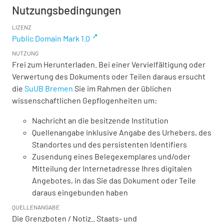
Nutzungsbedingungen
LIZENZ
Public Domain Mark 1.0
NUTZUNG
Frei zum Herunterladen. Bei einer Vervielfältigung oder
Verwertung des Dokuments oder Teilen daraus ersucht
die
SuUB Bremen
Sie im Rahmen der üblichen
wissenschaftlichen Gepflogenheiten um:
Nachricht an die besitzende Institution
Quellenangabe inklusive Angabe des Urhebers, des
Standortes und des persistenten Identifiers
Zusendung eines Belegexemplares und/oder
Mitteilung der Internetadresse Ihres digitalen
Angebotes, in das Sie das Dokument oder Teile
daraus eingebunden haben
QUELLENANGABE
Die Grenzboten / Notiz.. Staats- und