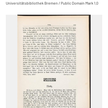
Universitätsbibliothek Bremen / Public Domain Mark 1.0