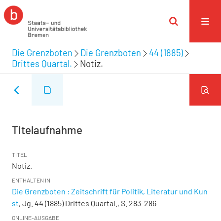
Die Grenzboten
Die Grenzboten
44 (1885)
Drittes Quartal.
Notiz.
Titelaufnahme
TITEL
Notiz.
ENTHALTEN IN
Die Grenzboten : Zeitschrift für Politik, Literatur und Kun
st
, Jg. 44 (1885) Drittes Quartal., S. 283-286
ONLINE-AUSGABE