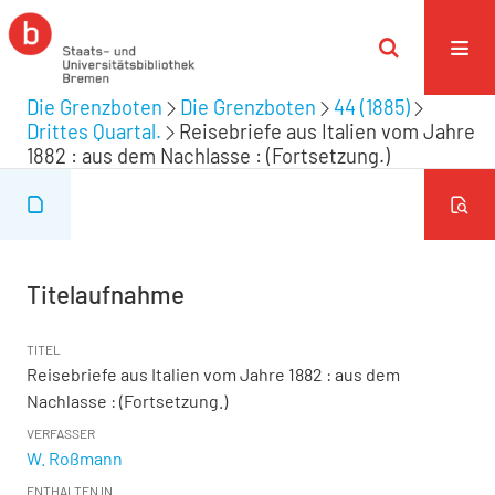
Die Grenzboten
Die Grenzboten
44 (1885)
Drittes Quartal.
Reisebriefe aus Italien vom Jahre
1882 : aus dem Nachlasse : (Fortsetzung.)
Titelaufnahme
TITEL
Reisebriefe aus Italien vom Jahre 1882 : aus dem
Nachlasse : (Fortsetzung.)
VERFASSER
W. Roßmann
ENTHALTEN IN