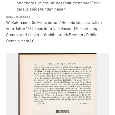
Angebotes, in das Sie das Dokument oder Teile
daraus eingebunden haben
QUELLENANGABE
W. Roßmann: Die Grenzboten / Reisebriefe aus Italien
vom Jahre 1882 : aus dem Nachlasse : (Fortsetzung.).
Staats- und Universitätsbibliothek Bremen / Public
Domain Mark 1.0