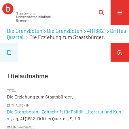
Die Grenzboten
Die Grenzboten
41 (1882)
Drittes
Quartal.
Die Erziehung zum Staatsbürger.
Titelaufnahme
TITEL
Die Erziehung zum Staatsbürger.
ENTHALTEN IN
Die Grenzboten : Zeitschrift für Politik, Literatur und Kun
st
, Jg. 41 (1882) Drittes Quartal., S. 1-9
ONLINE-AUSGABE