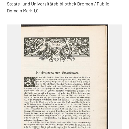
Staats- und Universitätsbibliothek Bremen / Public
Domain Mark 1.0