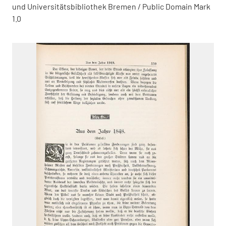
und Universitätsbibliothek Bremen / Public Domain Mark
1.0