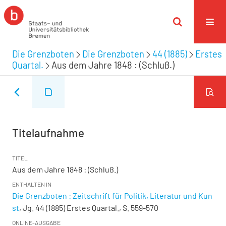
Die Grenzboten
Die Grenzboten
44 (1885)
Erstes
Quartal.
Aus dem Jahre 1848 : (Schluß.)
Titelaufnahme
TITEL
Aus dem Jahre 1848 : (Schluß.)
ENTHALTEN IN
Die Grenzboten : Zeitschrift für Politik, Literatur und Kun
st
, Jg. 44 (1885) Erstes Quartal., S. 559-570
ONLINE-AUSGABE