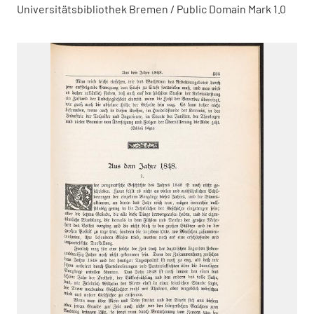
Universitätsbibliothek Bremen / Public Domain Mark 1.0