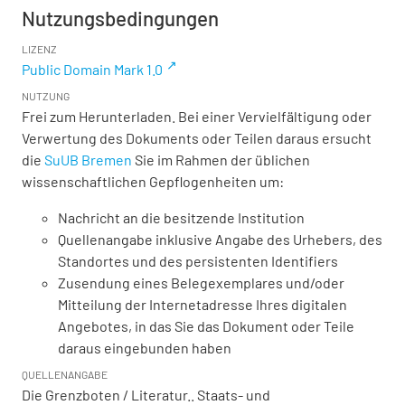
Nutzungsbedingungen
LIZENZ
Public Domain Mark 1.0
NUTZUNG
Frei zum Herunterladen. Bei einer Vervielfältigung oder
Verwertung des Dokuments oder Teilen daraus ersucht
die
SuUB Bremen
Sie im Rahmen der üblichen
wissenschaftlichen Gepflogenheiten um:
Nachricht an die besitzende Institution
Quellenangabe inklusive Angabe des Urhebers, des
Standortes und des persistenten Identifiers
Zusendung eines Belegexemplares und/oder
Mitteilung der Internetadresse Ihres digitalen
Angebotes, in das Sie das Dokument oder Teile
daraus eingebunden haben
QUELLENANGABE
Die Grenzboten / Literatur.. Staats- und