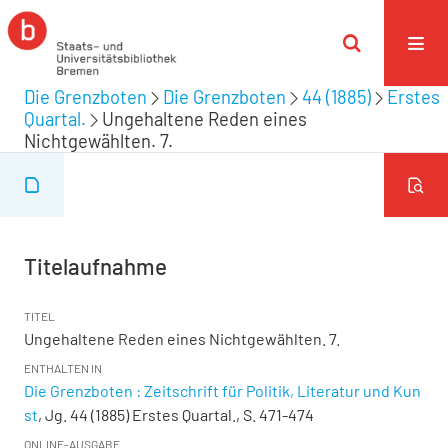
Die Grenzboten
Die Grenzboten
44 (1885)
Erstes
Quartal.
Ungehaltene Reden eines
Nichtgewählten. 7.
Titelaufnahme
TITEL
Ungehaltene Reden eines Nichtgewählten. 7.
ENTHALTEN IN
Die Grenzboten : Zeitschrift für Politik, Literatur und Kun
st
, Jg. 44 (1885) Erstes Quartal., S. 471-474
ONLINE-AUSGABE