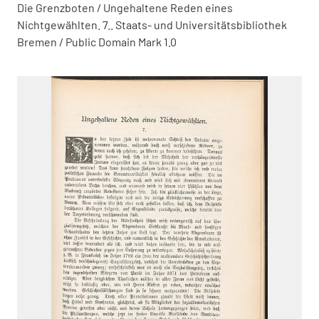
Die Grenzboten / Ungehaltene Reden eines
Nichtgewählten. 7.. Staats- und Universitätsbibliothek
Bremen / Public Domain Mark 1.0