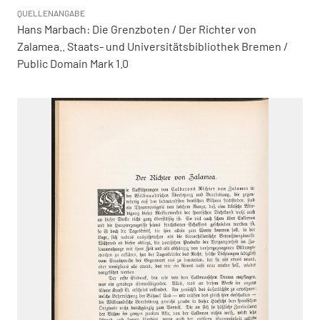
QUELLENANGABE
Hans Marbach: Die Grenzboten / Der Richter von
Zalamea.. Staats- und Universitätsbibliothek Bremen /
Public Domain Mark 1.0