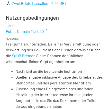
Zwei Briefe Lassalles.
[
2,92 MB
]
Nutzungsbedingungen
LIZENZ
Public Domain Mark 1.0
NUTZUNG
Frei zum Herunterladen. Bei einer Vervielfältigung oder
Verwertung des Dokuments oder Teilen daraus ersucht
die
SuUB Bremen
Sie im Rahmen der üblichen
wissenschaftlichen Gepflogenheiten um:
Nachricht an die besitzende Institution
Quellenangabe inklusive Angabe des Urhebers, des
Standortes und des persistenten Identifiers
Zusendung eines Belegexemplares und/oder
Mitteilung der Internetadresse Ihres digitalen
Angebotes, in das Sie das Dokument oder Teile
daraus eingebunden haben