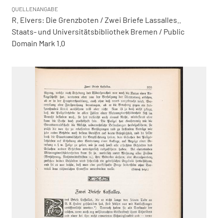
QUELLENANGABE
R. Elvers: Die Grenzboten / Zwei Briefe Lassalles..
Staats- und Universitätsbibliothek Bremen / Public
Domain Mark 1.0