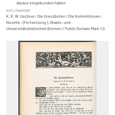
daraus eingebunden haben
QUELLENANGABE
K. R. W. Uschner: Die Grenzboten / Die Kommilitonen :
Novelle : (Fortsetzung.). Staats- und
Universitätsbibliothek Bremen / Public Domain Mark 1.0