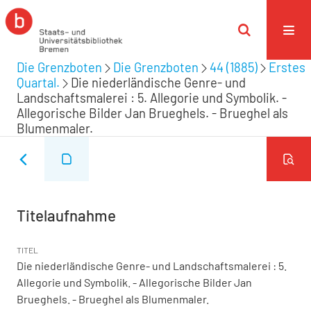
Die Grenzboten
Die Grenzboten
44 (1885)
Erstes
Quartal.
Die niederländische Genre- und
Landschaftsmalerei : 5. Allegorie und Symbolik. -
Allegorische Bilder Jan Brueghels. - Brueghel als
Blumenmaler.
Titelaufnahme
TITEL
Die niederländische Genre- und Landschaftsmalerei : 5.
Allegorie und Symbolik. - Allegorische Bilder Jan
Brueghels. - Brueghel als Blumenmaler.