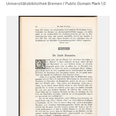
Universitätsbibliothek Bremen / Public Domain Mark 1.0