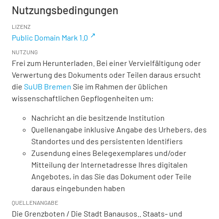
Nutzungsbedingungen
LIZENZ
Public Domain Mark 1.0
NUTZUNG
Frei zum Herunterladen. Bei einer Vervielfältigung oder
Verwertung des Dokuments oder Teilen daraus ersucht
die
SuUB Bremen
Sie im Rahmen der üblichen
wissenschaftlichen Gepflogenheiten um:
Nachricht an die besitzende Institution
Quellenangabe inklusive Angabe des Urhebers, des
Standortes und des persistenten Identifiers
Zusendung eines Belegexemplares und/oder
Mitteilung der Internetadresse Ihres digitalen
Angebotes, in das Sie das Dokument oder Teile
daraus eingebunden haben
QUELLENANGABE
Die Grenzboten / Die Stadt Banausos.. Staats- und