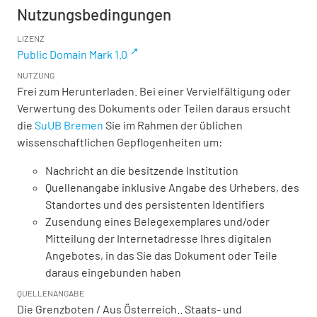
Nutzungsbedingungen
LIZENZ
Public Domain Mark 1.0
NUTZUNG
Frei zum Herunterladen. Bei einer Vervielfältigung oder
Verwertung des Dokuments oder Teilen daraus ersucht
die
SuUB Bremen
Sie im Rahmen der üblichen
wissenschaftlichen Gepflogenheiten um:
Nachricht an die besitzende Institution
Quellenangabe inklusive Angabe des Urhebers, des
Standortes und des persistenten Identifiers
Zusendung eines Belegexemplares und/oder
Mitteilung der Internetadresse Ihres digitalen
Angebotes, in das Sie das Dokument oder Teile
daraus eingebunden haben
QUELLENANGABE
Die Grenzboten / Aus Österreich.. Staats- und