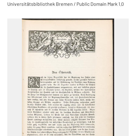
Universitätsbibliothek Bremen / Public Domain Mark 1.0