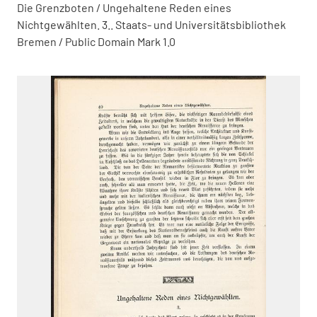
Die Grenzboten / Ungehaltene Reden eines
Nichtgewählten. 3.. Staats- und Universitätsbibliothek
Bremen / Public Domain Mark 1.0