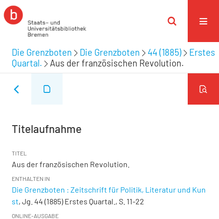
Die Grenzboten
Die Grenzboten
44 (1885)
Erstes
Quartal.
Aus der französischen Revolution.
Titelaufnahme
TITEL
Aus der französischen Revolution.
ENTHALTEN IN
Die Grenzboten : Zeitschrift für Politik, Literatur und Kun
st
, Jg. 44 (1885) Erstes Quartal., S. 11-22
ONLINE-AUSGABE