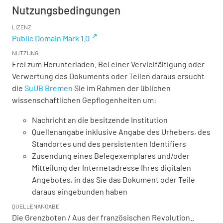
Nutzungsbedingungen
LIZENZ
Public Domain Mark 1.0
NUTZUNG
Frei zum Herunterladen. Bei einer Vervielfältigung oder
Verwertung des Dokuments oder Teilen daraus ersucht
die
SuUB Bremen
Sie im Rahmen der üblichen
wissenschaftlichen Gepflogenheiten um:
Nachricht an die besitzende Institution
Quellenangabe inklusive Angabe des Urhebers, des
Standortes und des persistenten Identifiers
Zusendung eines Belegexemplares und/oder
Mitteilung der Internetadresse Ihres digitalen
Angebotes, in das Sie das Dokument oder Teile
daraus eingebunden haben
QUELLENANGABE
Die Grenzboten / Aus der französischen Revolution..