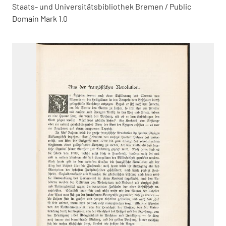
Staats- und Universitätsbibliothek Bremen / Public
Domain Mark 1.0