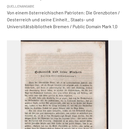
QUELLENANGABE
Von einem österreichischen Patrioten: Die Grenzboten /
Oesterreich und seine Einheit.. Staats- und
Universitätsbibliothek Bremen / Public Domain Mark 1.0