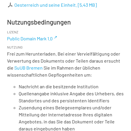
Oesterreich und seine Einheit.
[
5,43 MB
]
Nutzungsbedingungen
LIZENZ
Public Domain Mark 1.0
NUTZUNG
Frei zum Herunterladen. Bei einer Vervielfältigung oder
Verwertung des Dokuments oder Teilen daraus ersucht
die
SuUB Bremen
Sie im Rahmen der üblichen
wissenschaftlichen Gepflogenheiten um:
Nachricht an die besitzende Institution
Quellenangabe inklusive Angabe des Urhebers, des
Standortes und des persistenten Identifiers
Zusendung eines Belegexemplares und/oder
Mitteilung der Internetadresse Ihres digitalen
Angebotes, in das Sie das Dokument oder Teile
daraus eingebunden haben