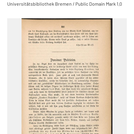
Universitätsbibliothek Bremen / Public Domain Mark 1.0