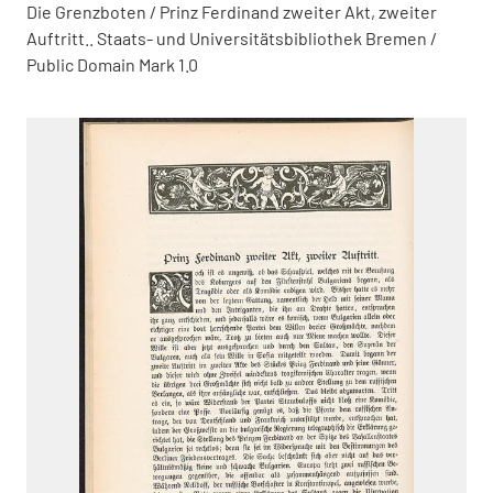
Die Grenzboten / Prinz Ferdinand zweiter Akt, zweiter
Auftritt.. Staats- und Universitätsbibliothek Bremen /
Public Domain Mark 1.0