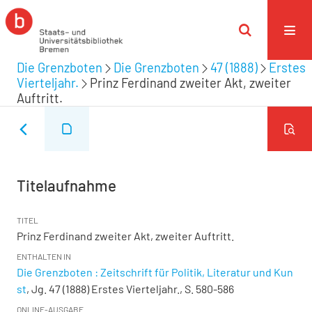
Die Grenzboten
Die Grenzboten
47 (1888)
Erstes
Vierteljahr.
Prinz Ferdinand zweiter Akt, zweiter
Auftritt.
Titelaufnahme
TITEL
Prinz Ferdinand zweiter Akt, zweiter Auftritt.
ENTHALTEN IN
Die Grenzboten : Zeitschrift für Politik, Literatur und Kun
st
, Jg. 47 (1888) Erstes Vierteljahr., S. 580-586
ONLINE-AUSGABE