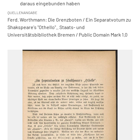
daraus eingebunden haben
QUELLENANGABE
Ferd. Worthmann: Die Grenzboten / Ein Separatvotum zu
Shakspeare's "Othello".. Staats- und
Universitätsbibliothek Bremen / Public Domain Mark 1.0