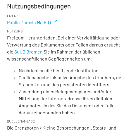
Nutzungsbedingungen
LIZENZ
Public Domain Mark 1.0
NUTZUNG
Frei zum Herunterladen. Bei einer Vervielfältigung oder
Verwertung des Dokuments oder Teilen daraus ersucht
die
SuUB Bremen
Sie im Rahmen der üblichen
wissenschaftlichen Gepflogenheiten um:
Nachricht an die besitzende Institution
Quellenangabe inklusive Angabe des Urhebers, des
Standortes und des persistenten Identifiers
Zusendung eines Belegexemplares und/oder
Mitteilung der Internetadresse Ihres digitalen
Angebotes, in das Sie das Dokument oder Teile
daraus eingebunden haben
QUELLENANGABE
Die Grenzboten / Kleine Besprechungen.. Staats- und