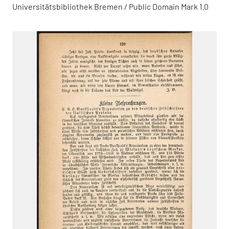
Universitätsbibliothek Bremen / Public Domain Mark 1.0