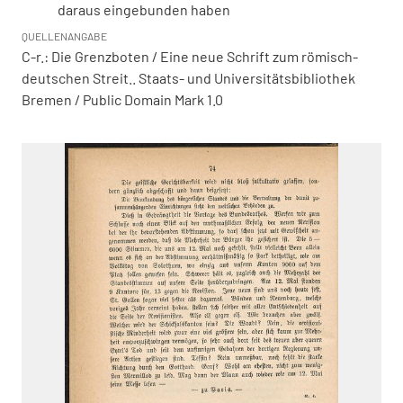
daraus eingebunden haben
QUELLENANGABE
C-r.: Die Grenzboten / Eine neue Schrift zum römisch-
deutschen Streit.. Staats- und Universitätsbibliothek
Bremen / Public Domain Mark 1.0