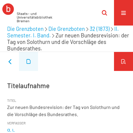
Die Grenzboten
Die Grenzboten
32 (1873)
II.
Semester. I. Band.
Zur neuen Bundesrevision: der
Tag von Solothurn und die Vorschläge des
Bundesrathes.
Titelaufnahme
TITEL
Zur neuen Bundesrevision: der Tag von Solothurn und
die Vorschläge des Bundesrathes.
VERFASSER
α. ι.