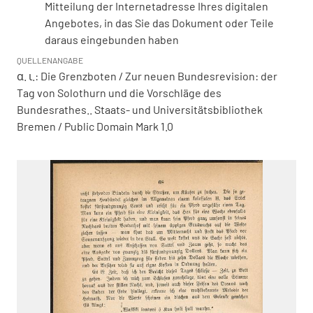
Mitteilung der Internetadresse Ihres digitalen
Angebotes, in das Sie das Dokument oder Teile
daraus eingebunden haben
QUELLENANGABE
α. ι.: Die Grenzboten / Zur neuen Bundesrevision: der
Tag von Solothurn und die Vorschläge des
Bundesrathes.. Staats- und Universitätsbibliothek
Bremen / Public Domain Mark 1.0