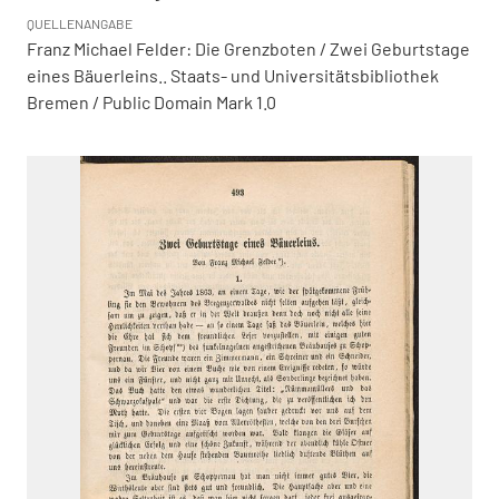
QUELLENANGABE
Franz Michael Felder: Die Grenzboten / Zwei Geburtstage
eines Bäuerleins.. Staats- und Universitätsbibliothek
Bremen / Public Domain Mark 1.0