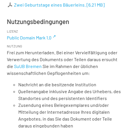
Zwei Geburtstage eines Bäuerleins.
[
6,21 MB
]
Nutzungsbedingungen
LIZENZ
Public Domain Mark 1.0
NUTZUNG
Frei zum Herunterladen. Bei einer Vervielfältigung oder
Verwertung des Dokuments oder Teilen daraus ersucht
die
SuUB Bremen
Sie im Rahmen der üblichen
wissenschaftlichen Gepflogenheiten um:
Nachricht an die besitzende Institution
Quellenangabe inklusive Angabe des Urhebers, des
Standortes und des persistenten Identifiers
Zusendung eines Belegexemplares und/oder
Mitteilung der Internetadresse Ihres digitalen
Angebotes, in das Sie das Dokument oder Teile
daraus eingebunden haben