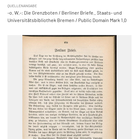
QUELLENANGABE
-o. W.-: Die Grenzboten / Berliner Briefe.. Staats- und
Universitätsbibliothek Bremen / Public Domain Mark 1.0