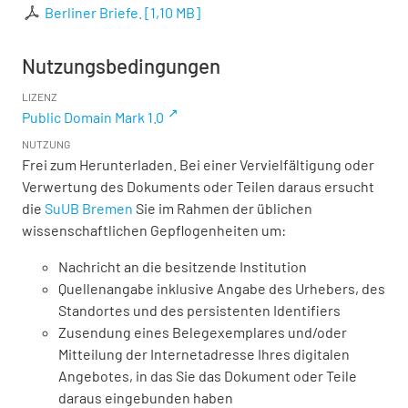
Berliner Briefe.
[
1,10 MB
]
Nutzungsbedingungen
LIZENZ
Public Domain Mark 1.0
NUTZUNG
Frei zum Herunterladen. Bei einer Vervielfältigung oder
Verwertung des Dokuments oder Teilen daraus ersucht
die
SuUB Bremen
Sie im Rahmen der üblichen
wissenschaftlichen Gepflogenheiten um:
Nachricht an die besitzende Institution
Quellenangabe inklusive Angabe des Urhebers, des
Standortes und des persistenten Identifiers
Zusendung eines Belegexemplares und/oder
Mitteilung der Internetadresse Ihres digitalen
Angebotes, in das Sie das Dokument oder Teile
daraus eingebunden haben